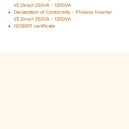
VE.Direct 250VA - 1200VA
Declaration of Conformity - Phoenix Inverter
VE.Direct 250VA - 1200VA
ISO9001 certificate