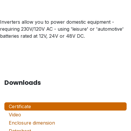
Inverters allow you to power domestic equipment -
requiring 230V/120V AC - using 'leisure' or 'automotive'
batteries rated at 12V, 24V or 48V DC.
Downloads
Certificate
Video
Enclosure dimension