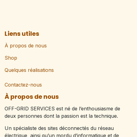
Liens utiles
À propos de nous
Shop
Quelques réalisations
Contactez-nous
À propos de nous
OFF-GRID SERVICES est né de l’enthousiasme de
deux personnes dont la passion est la technique.
Un spécialiste des sites déconnectés du réseau
électrique ainsi qu’un mordu d’informatique et de