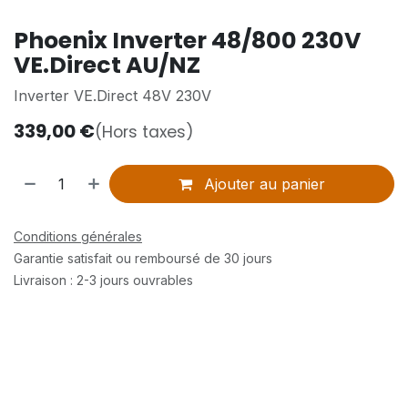
Phoenix Inverter 48/800 230V
VE.Direct AU/NZ
Inverter VE.Direct 48V 230V
339,00
€
(Hors taxes)
Ajouter au panier
Conditions générales
Garantie satisfait ou remboursé de 30 jours
Livraison : 2-3 jours ouvrables