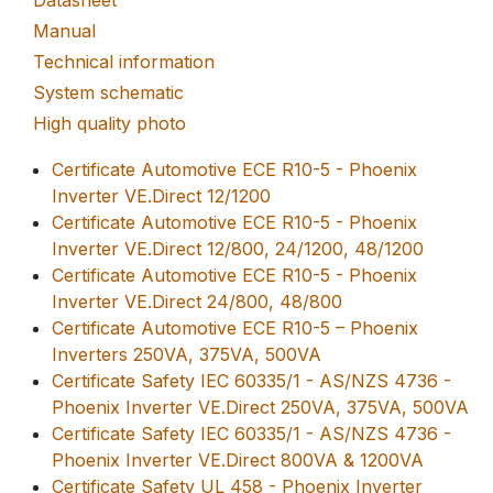
Datasheet
Manual
Technical information
System schematic
High quality photo
Certificate Automotive ECE R10-5 - Phoenix
Inverter VE.Direct 12/1200
Certificate Automotive ECE R10-5 - Phoenix
Inverter VE.Direct 12/800, 24/1200, 48/1200
Certificate Automotive ECE R10-5 - Phoenix
Inverter VE.Direct 24/800, 48/800
Certificate Automotive ECE R10-5 – Phoenix
Inverters 250VA, 375VA, 500VA
Certificate Safety IEC 60335/1 - AS/NZS 4736 -
Phoenix Inverter VE.Direct 250VA, 375VA, 500VA
Certificate Safety IEC 60335/1 - AS/NZS 4736 -
Phoenix Inverter VE.Direct 800VA & 1200VA
Certificate Safety UL 458 - Phoenix Inverter