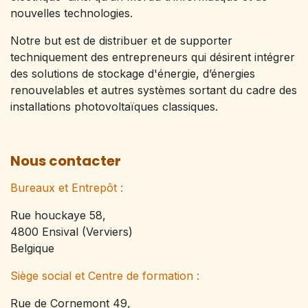
nouvelles technologies.
Notre but est de distribuer et de supporter
techniquement des entrepreneurs qui désirent intégrer
des solutions de stockage d'énergie, d’énergies
renouvelables et autres systèmes sortant du cadre des
installations photovoltaïques classiques.
Nous contacter
Bureaux et Entrepôt :
Rue houckaye 58,
4800 Ensival (Verviers)
Belgique
Siège social et Centre de formation :
Rue de Cornemont 49,